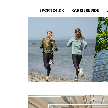
SPORT24.DK
KARRIERESIDE