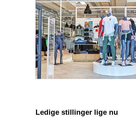
Ledige stillinger lige nu