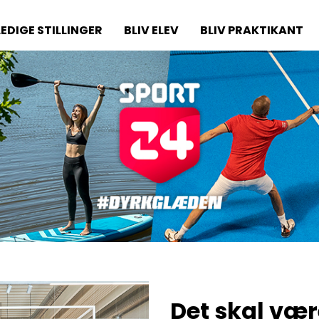
LEDIGE STILLINGER
BLIV ELEV
BLIV PRAKTIKANT
Det skal vær